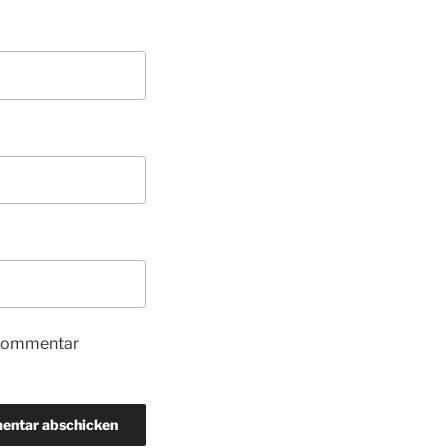
 Kommentar