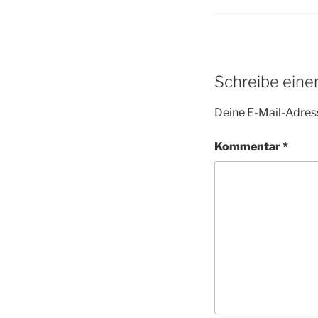
Schreibe ein
Deine E-Mail-Adress
Kommentar
*