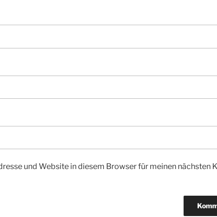
dresse und Website in diesem Browser für meinen nächsten