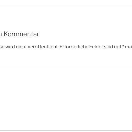
en Kommentar
e wird nicht veröffentlicht.
Erforderliche Felder sind mit
*
mar