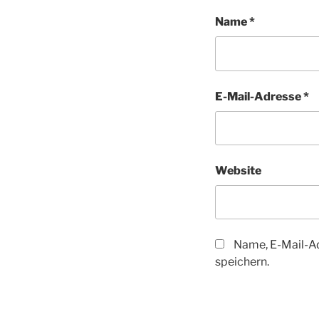
Name
*
E-Mail-Adresse
*
Website
Name, E-Mail-A
speichern.