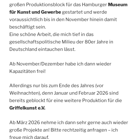
großen Produktionsblock für das Hamburger
Museum
für Kunst und Gewerbe
gestartet und werde
voraussichtlich bis in den November hinein damit
beschäftigt sein.
Eine schöne Arbeit, die mich tief in das
gesellschaftspolitische Milieu der 80er Jahre in
Deutschland eintauchen lässt.
Ab November/Dezember habe ich dann wieder
Kapazitäten frei!
Allerdings nur bis zum Ende des Jahres (vor
Weihnachten), denn Januar und Februar 2026 sind
bereits geblockt für eine weitere Produktion für die
Griffelkunst e.V.
Ab März 2026 nehme ich dann sehr gerne auch wieder
große Projekte an! Bitte rechtzeitig anfragen – ich
freue mich darauf.