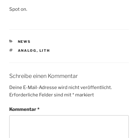
Spot on.
KATEGORIEN
NEWS
SCHLAGWÖRTER
ANALOG
,
LITH
Schreibe einen Kommentar
Deine E-Mail-Adresse wird nicht veröffentlicht.
Erforderliche Felder sind mit
*
markiert
Kommentar
*