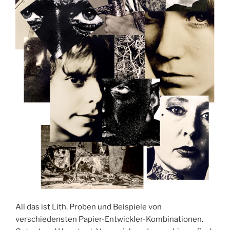
All das ist Lith. Proben und Beispiele von
verschiedensten Papier-Entwickler-Kombinationen.