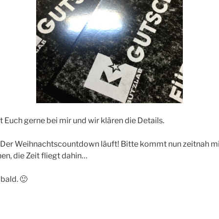
 Euch gerne bei mir und wir klären die Details.
: Der Weihnachtscountdown läuft! Bitte kommt nun zeitnah m
, die Zeit fliegt dahin…
bald. 🙂