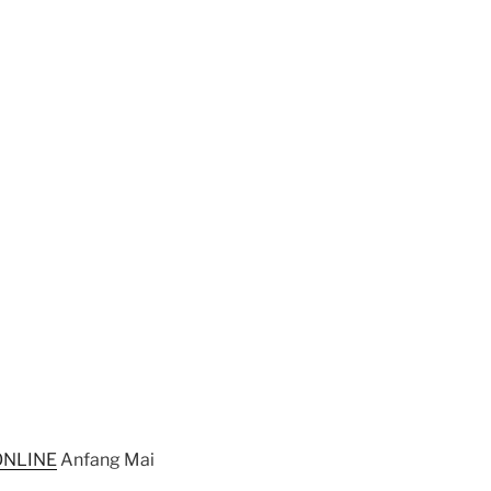
ONLINE
Anfang Mai